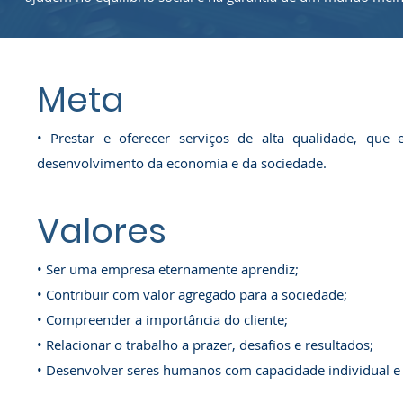
Meta
• Prestar e oferecer serviços de alta qualidade, que 
desenvolvimento da economia e da sociedade.
Valores
• Ser uma empresa eternamente aprendiz;
• Contribuir com valor agregado para a sociedade;
2011-2014
• Compreender a importância do cliente;
• Relacionar o trabalho a prazer, desafios e resultados;
• Desenvolver seres humanos com capacidade individual e 