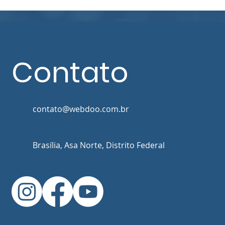
Contato
contato@webdoo.com.br
Brasília, Asa Norte, Distrito Federal