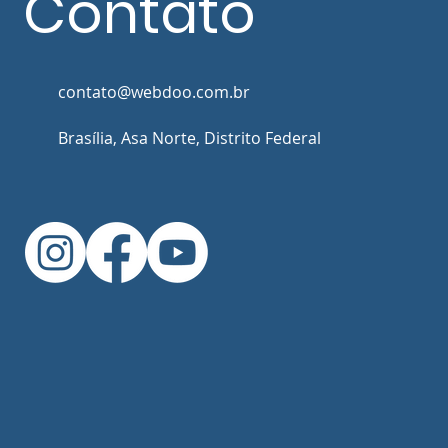
Contato
contato@webdoo.com.br
Brasília, Asa Norte, Distrito Federal