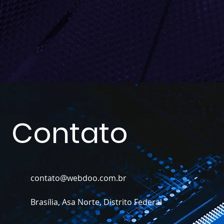
Contato
contato@webdoo.com.br
Brasília, Asa Norte, Distrito Federal