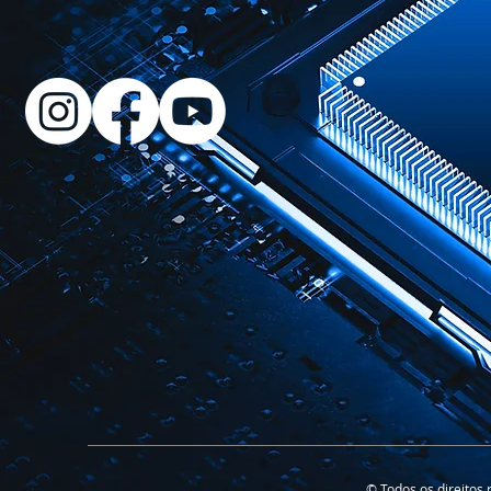
© Todos os direito